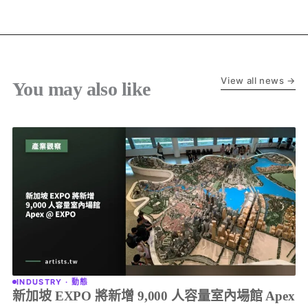
View all news →
You may also like
INDUSTRY · 動態
新加坡 EXPO 將新增 9,000 人容量室內場館 Apex