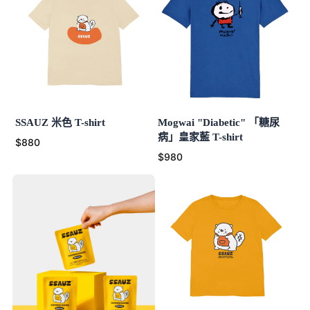
SSAUZ 米色 T-shirt
Mogwai "Diabetic" 「糖尿
病」皇家藍 T-shirt
$880
$980