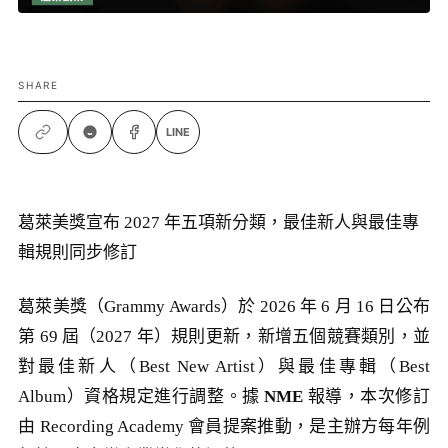
SHARE
LINE
葛萊美獎宣布 2027 年五項新分類，最佳新人與最佳專
輯規則同步修訂
葛萊美獎（Grammy Awards）於 2026 年 6 月 16 日公布
第 69 屆（2027 年）規則更新，新增五個競賽類別，並
對最佳新人（Best New Artist）與最佳專輯（Best
Album）資格規定進行調整。據
NME
報導，本次修訂
由 Recording Academy 會員提案推動，是主辦方每年例