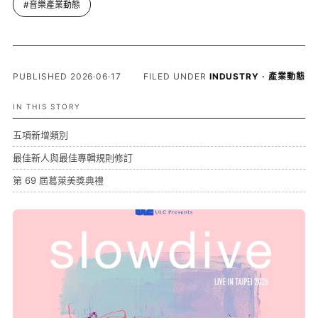
#音樂產業動態
PUBLISHED 2026·06·17
FILED UNDER
INDUSTRY · 產業動態
IN THIS STORY
五項新增類別
最佳新人與最佳專輯規則修訂
第 69 屆葛萊美獎典禮