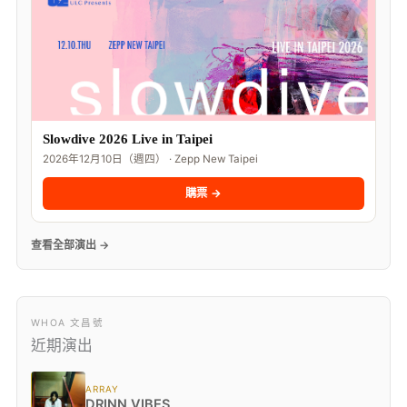
Slowdive 2026 Live in Taipei
2026年12月10日（週四） · Zepp New Taipei
購票 →
查看全部演出 →
WHOA 文昌號
近期演出
ARRAY
DRINN VIBES