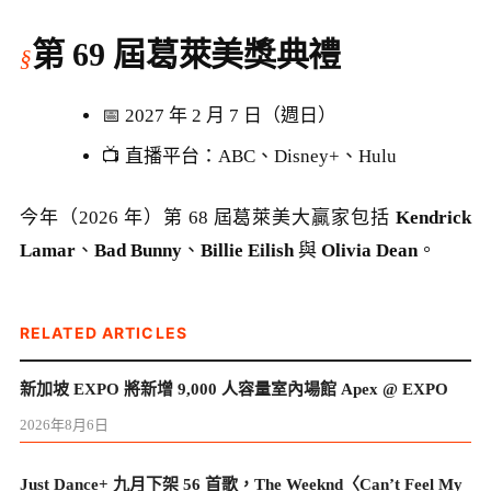
第 69 屆葛萊美獎典禮
📅 2027 年 2 月 7 日（週日）
📺 直播平台：ABC、Disney+、Hulu
今年（2026 年）第 68 屆葛萊美大贏家包括
Kendrick
Lamar
、
Bad Bunny
、
Billie Eilish
與
Olivia Dean
。
RELATED ARTICLES
新加坡 EXPO 將新增 9,000 人容量室內場館 Apex @ EXPO
2026年8月6日
Just Dance+ 九月下架 56 首歌，The Weeknd〈Can’t Feel My