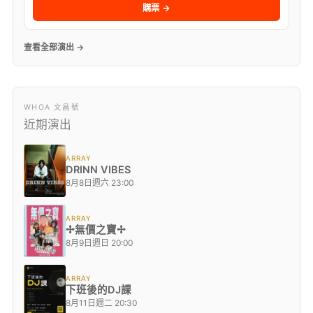
購票 →
查看全部演出 →
WHOA 文昌號
近期演出
ARRAY
DRINN VIBES
8月8日週六 23:00
ARRAY
✢無價之寶✢
8月9日週日 20:00
ARRAY
下班後的DJ課
8月11日週二 20:30