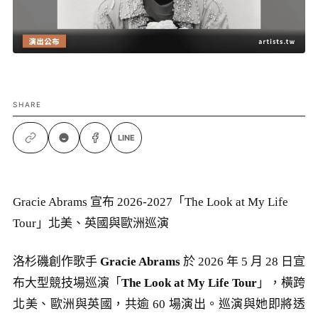
SHARE
LINE
Gracie Abrams 宣布 2026-2027「The Look at My Life
Tour」北美、英國與歐洲巡演
洛杉磯創作歌手
Gracie Abrams
於 2026 年 5 月 28 日宣
布大型競技場巡演「
The Look at My Life Tour
」，橫跨
北美、歐洲與英國，共逾 60 場演出。巡演與她即將透