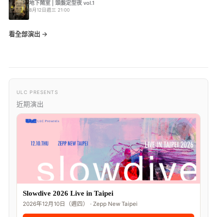
地下鬧室 | 頭髮定型夜 vol.1
8月12日週三 21:00
看全部演出 →
ULC PRESENTS
近期演出
Slowdive 2026 Live in Taipei
2026年12月10日（週四） · Zepp New Taipei