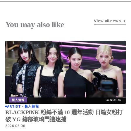
View all news →
You may also like
ARTIST · 藝人速報
BLACKPINK 粉絲不滿 10 週年活動 日籍女粉打
破 YG 總部玻璃門遭逮捕
2026·08·09