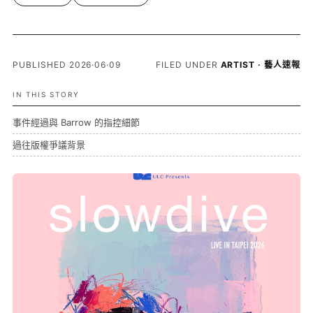
PUBLISHED 2026·06·09
FILED UNDER
ARTIST · 藝人速報
IN THIS STORY
事件經過與 Barrow 的指控細節
過往版權爭議背景