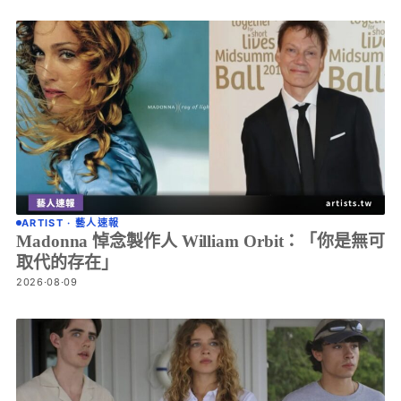
ARTIST · 藝人速報
Madonna 悼念製作人 William Orbit：「你是無可
取代的存在」
2026·08·09