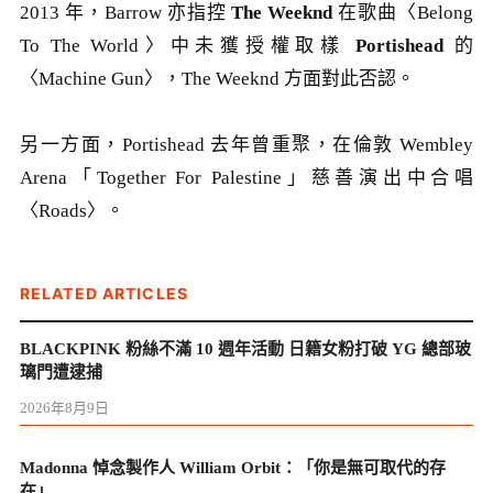
2013 年，Barrow 亦指控
The Weeknd
在歌曲〈Belong
To The World〉中未獲授權取樣
Portishead
的
〈Machine Gun〉，The Weeknd 方面對此否認。
另一方面，Portishead 去年曾重聚，在倫敦 Wembley
Arena「Together For Palestine」慈善演出中合唱
〈Roads〉。
RELATED ARTICLES
BLACKPINK 粉絲不滿 10 週年活動 日籍女粉打破 YG 總部玻
璃門遭逮捕
2026年8月9日
Madonna 悼念製作人 William Orbit：「你是無可取代的存
在」