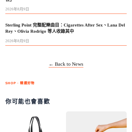
2026年8月9日
Sterling Point 完整配樂曲目：Cigarettes After Sex、Lana Del
Rey、Olivia Rodrigo 等人收錄其中
2026年8月9日
← Back to News
SHOP · 精選好物
你可能也會喜歡