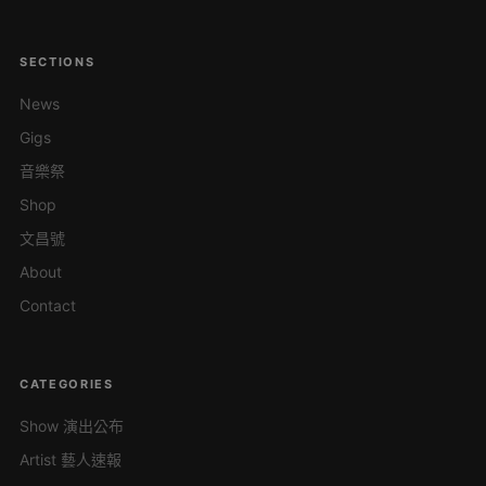
SECTIONS
News
Gigs
音樂祭
Shop
文昌號
About
Contact
CATEGORIES
Show 演出公布
Artist 藝人速報