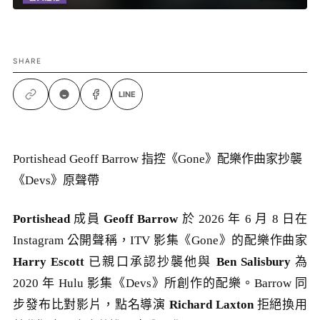
SHARE
LINE
Portishead Geoff Barrow 指控《Gone》配樂作曲家抄襲
《Devs》原聲帶
Portishead
成員
Geoff Barrow
於 2026 年 6 月 8 日在
Instagram 公開聲稱，ITV 影集《Gone》的配樂作曲家
Harry Escott
已親口承認抄襲他與
Ben Salisbury
為
2020 年 Hulu 影集《Devs》所創作的配樂。Barrow 同
步發布比對影片，點名導演
Richard Laxton
拒絕換用