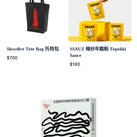
Slowdive Tote Bag 托特包
SSAUZ 辣炒年糕粉 Topokki
Sauce
$700
$180