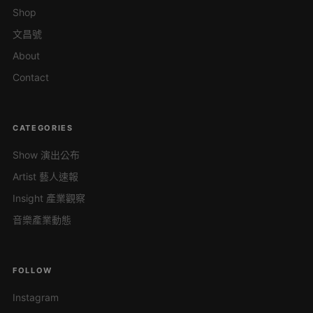
Shop
文昌號
About
Contact
CATEGORIES
Show 演出公布
Artist 藝人速報
Insight 產業觀察
音樂產業動態
FOLLOW
Instagram