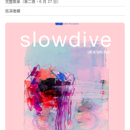
完整歌單（第二夜，6 月 27 日）
巡演後續