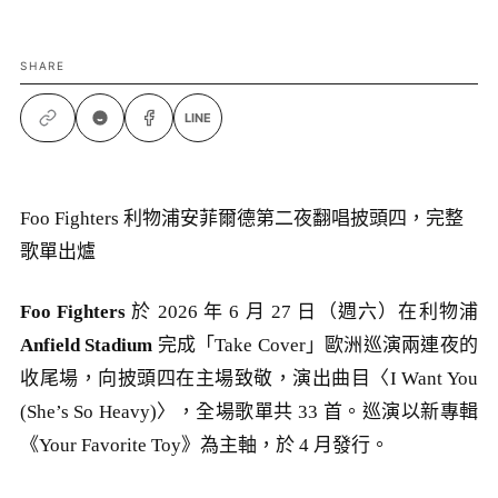
SHARE
LINE
Foo Fighters 利物浦安菲爾德第二夜翻唱披頭四，完整
歌單出爐
Foo Fighters
於 2026 年 6 月 27 日（週六）在利物浦
Anfield Stadium
完成「Take Cover」歐洲巡演兩連夜的
收尾場，向披頭四在主場致敬，演出曲目〈I Want You
(She’s So Heavy)〉，全場歌單共 33 首。巡演以新專輯
《Your Favorite Toy》為主軸，於 4 月發行。