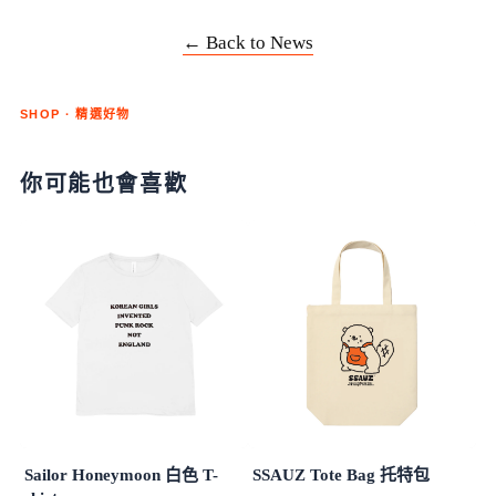
← Back to News
SHOP · 精選好物
你可能也會喜歡
Sailor Honeymoon 白色 T-
SSAUZ Tote Bag 托特包