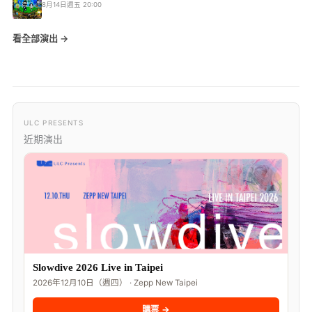
8月14日週五 20:00
看全部演出 →
ULC PRESENTS
近期演出
Slowdive 2026 Live in Taipei
2026年12月10日（週四） · Zepp New Taipei
購票 →