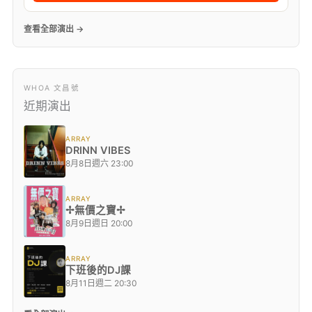
查看全部演出 →
WHOA 文昌號
近期演出
ARRAY
DRINN VIBES
8月8日週六 23:00
ARRAY
✢無價之寶✢
8月9日週日 20:00
ARRAY
下班後的DJ課
8月11日週二 20:30