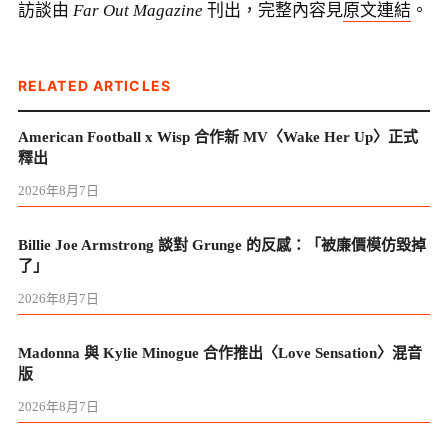
訪談由
Far Out Magazine
刊出，完整內容見
原文連結
。
RELATED ARTICLES
American Football x Wisp 合作新 MV〈Wake Her Up〉正式
釋出
2026年8月7日
Billie Joe Armstrong 談對 Grunge 的反感：「被廉價模仿毀掉
了」
2026年8月7日
Madonna 與 Kylie Minogue 合作推出〈Love Sensation〉混音
版
2026年8月7日