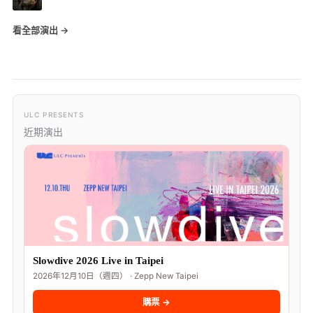
看全部演出 →
ULC PRESENTS
近期演出
Slowdive 2026 Live in Taipei
2026年12月10日（週四） · Zepp New Taipei
購票 →