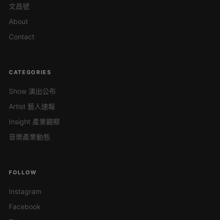
文昌號
About
Contact
CATEGORIES
Show 演出公布
Artist 藝人速報
Insight 產業觀察
音樂產業動態
FOLLOW
Instagram
Facebook