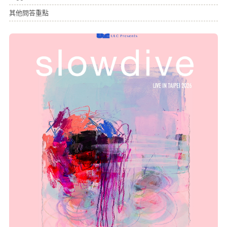
其他問答重點