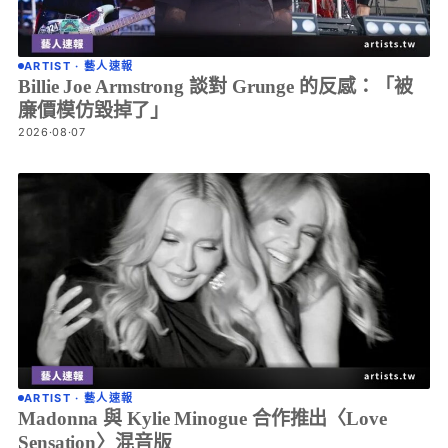
ARTIST · 藝人速報
Billie Joe Armstrong 談對 Grunge 的反感：「被
廉價模仿毀掉了」
2026·08·07
ARTIST · 藝人速報
Madonna 與 Kylie Minogue 合作推出〈Love
Sensation〉混音版