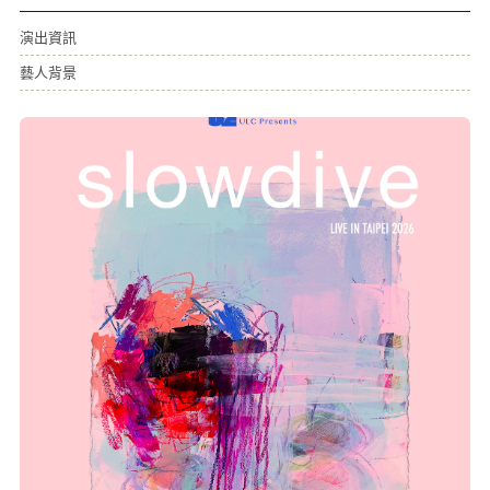
演出資訊
藝人背景