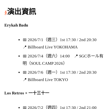
演出資訊
Erykah Badu
📅 2026/7/1（週三）1st 17:30 / 2nd 20:30
📍 Billboard Live YOKOHAMA
📅 2026/7/4（週六）14:00 📍 SGCホール有
明（SOUL CAMP 2026）
📅 2026/7/6（週一）1st 17:30 / 2nd 20:30
📍 Billboard Live TOKYO
Los Retros × 一十三十一
📅 2026/7/2（週四）1st 17:30 / 2nd 21:00