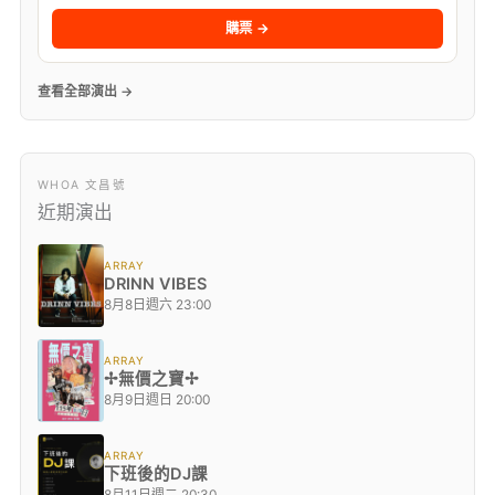
購票 →
查看全部演出 →
WHOA 文昌號
近期演出
ARRAY
DRINN VIBES
8月8日週六 23:00
ARRAY
✢無價之寶✢
8月9日週日 20:00
ARRAY
下班後的DJ課
8月11日週二 20:30