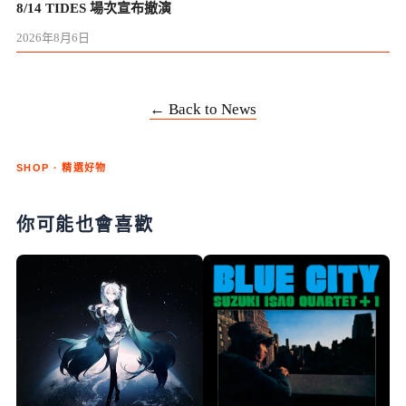
8/14 TIDES 場次宣布撤演
2026年8月6日
← Back to News
SHOP · 精選好物
你可能也會喜歡