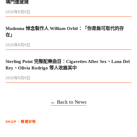
璃門遭逮捕
2026年8月9日
Madonna 悼念製作人 William Orbit：「你是無可取代的存
在」
2026年8月9日
Sterling Point 完整配樂曲目：Cigarettes After Sex、Lana Del
Rey、Olivia Rodrigo 等人收錄其中
2026年8月9日
← Back to News
SHOP · 精選好物