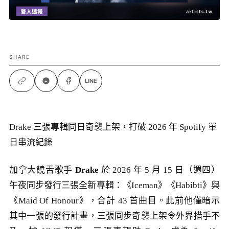
SHARE
LINE
Drake 三張專輯同日奇襲上架，打破 2026 年 Spotify 單
日串流紀錄
加拿大饒舌歌手
Drake
於 2026 年 5 月 15 日（週四）
午夜同步發行三張全新專輯：《Iceman》《Habibti》與
《Maid Of Honour》，合計 43 首曲目。此前他僅暗示
其中一張的發行計畫，三張同步奇襲上架令外界措手不