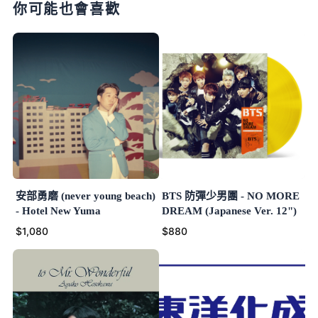
你可能也會喜歡
安部勇磨 (never young beach)
BTS 防彈少男團 - NO MORE
- Hotel New Yuma
DREAM (Japanese Ver. 12")
$1,080
$880