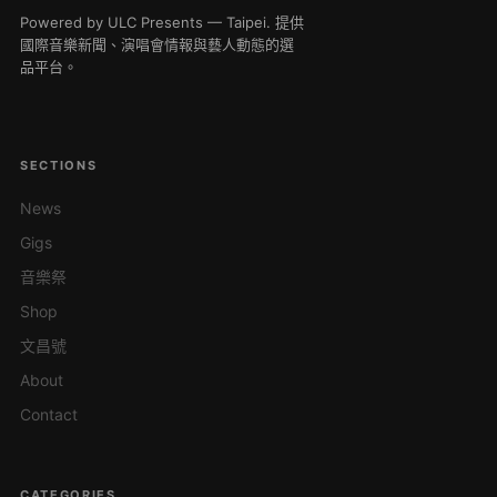
Powered by ULC Presents — Taipei. 提供
國際音樂新聞、演唱會情報與藝人動態的選
品平台。
SECTIONS
News
Gigs
音樂祭
Shop
文昌號
About
Contact
CATEGORIES