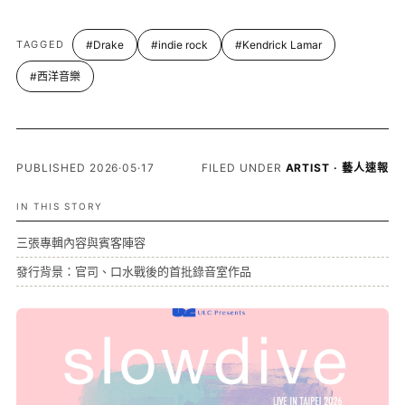
TAGGED
#Drake
#indie rock
#Kendrick Lamar
#西洋音樂
PUBLISHED 2026·05·17
FILED UNDER
ARTIST · 藝人速報
IN THIS STORY
三張專輯內容與賓客陣容
發行背景：官司、口水戰後的首批錄音室作品