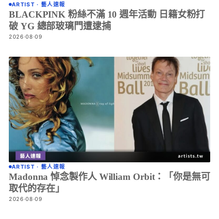
ARTIST · 藝人速報
BLACKPINK 粉絲不滿 10 週年活動 日籍女粉打
破 YG 總部玻璃門遭逮捕
2026·08·09
ARTIST · 藝人速報
Madonna 悼念製作人 William Orbit：「你是無可
取代的存在」
2026·08·09