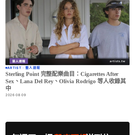
ARTIST · 藝人速報
Sterling Point 完整配樂曲目：Cigarettes After
Sex、Lana Del Rey、Olivia Rodrigo 等人收錄其
中
2026·08·09