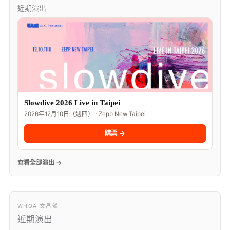
近期演出
Slowdive 2026 Live in Taipei
2026年12月10日（週四） · Zepp New Taipei
購票 →
查看全部演出 →
WHOA 文昌號
近期演出