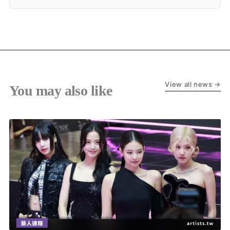
View all news →
You may also like