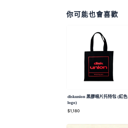
你可能也會喜歡
diskunion 黑膠唱片托特包 (紅色
logo)
$1,180