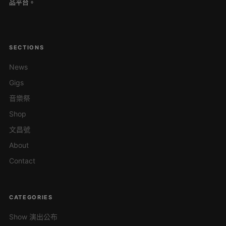
品平台。
SECTIONS
News
Gigs
音樂祭
Shop
文昌號
About
Contact
CATEGORIES
Show 演出公布