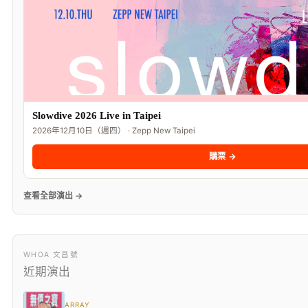
Slowdive 2026 Live in Taipei
2026年12月10日（週四） · Zepp New Taipei
購票 →
查看全部演出 →
WHOA 文昌號
近期演出
ARRAY