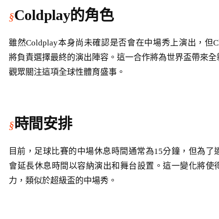
Coldplay的角色
雖然Coldplay本身尚未確認是否會在中場秀上演出，但Chris Ma
將負責選擇最終的演出陣容。這一合作將為世界盃帶來全
觀眾關注這項全球性體育盛事。
時間安排
目前，足球比賽的中場休息時間通常為15分鐘，但為了
會延長休息時間以容納演出和舞台設置。這一變化將使
力，類似於超級盃的中場秀。