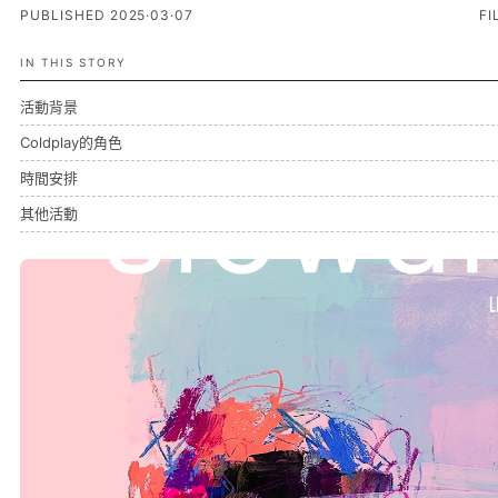
PUBLISHED 2025·03·07
FI
IN THIS STORY
活動背景
Coldplay的角色
時間安排
其他活動