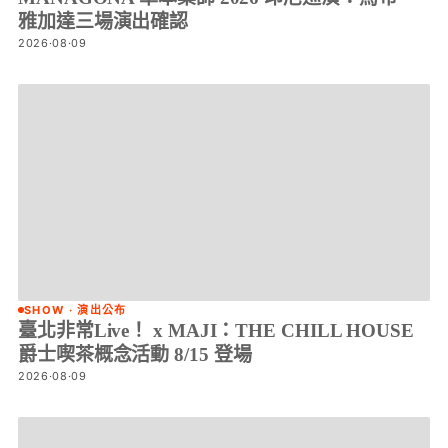
雅加達三場演出確認
2026·08·09
SHOW · 演出公布
臺北非常Live！ x MAJI：THE CHILL HOUSE
爵士喫茶概念活動 8/15 登場
2026·08·09