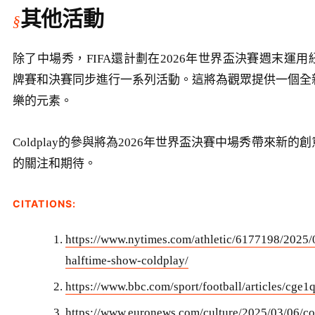
其他活動
除了中場秀，FIFA還計劃在2026年世界盃決賽週末運
牌賽和決賽同步進行一系列活動。這將為觀眾提供一個全
樂的元素。
Coldplay的參與將為2026年世界盃決賽中場秀帶來新
的關注和期待。
CITATIONS:
https://www.nytimes.com/athletic/6177198/2025/
halftime-show-coldplay/
https://www.bbc.com/sport/football/articles/cge
https://www.euronews.com/culture/2025/03/06/col