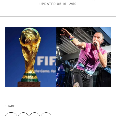
UPDATED 05·16 12:50
SHARE