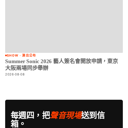
SHOW · 演出公布
Summer Sonic 2026 藝人簽名會開放申請，東京
大阪兩場同步舉辦
2026·08·08
每週四，把
聲音現場
送到信
箱。