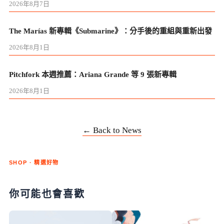
2026年8月7日
The Marías 新專輯《Submarine》：分手後的重組與重新出發
2026年8月1日
Pitchfork 本週推薦：Ariana Grande 等 9 張新專輯
2026年8月1日
← Back to News
SHOP · 精選好物
你可能也會喜歡