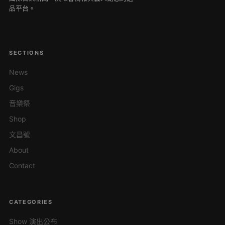
品平台。
SECTIONS
News
Gigs
音樂祭
Shop
文昌號
About
Contact
CATEGORIES
Show 演出公布