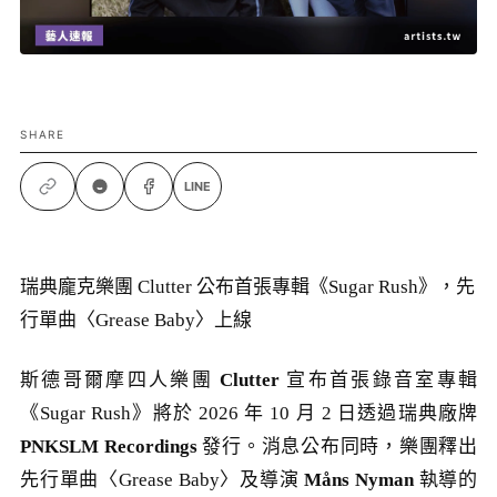
SHARE
LINE
瑞典龐克樂團 Clutter 公布首張專輯《Sugar Rush》，先
行單曲〈Grease Baby〉上線
斯德哥爾摩四人樂團
Clutter
宣布首張錄音室專輯
《Sugar Rush》將於 2026 年 10 月 2 日透過瑞典廠牌
PNKSLM Recordings
發行。消息公布同時，樂團釋出
先行單曲〈Grease Baby〉及導演
Måns Nyman
執導的