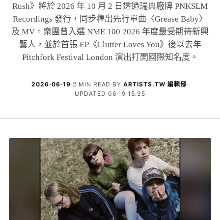
Rush》將於 2026 年 10 月 2 日透過瑞典廠牌 PNKSLM
Recordings 發行，同步釋出先行單曲〈Grease Baby〉
及 MV。樂團曾入選 NME 100 2026 年度最受期待新興
藝人，並於首張 EP《Clutter Loves You》後以去年
Pitchfork Festival London 演出打開國際知名度。
2026·06·19
·
2 MIN READ
·
BY
ARTISTS.TW 編輯部
·
UPDATED 06·19 15:35