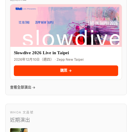
Slowdive 2026 Live in Taipei
2026年12月10日（週四） · Zepp New Taipei
購票 →
查看全部演出 →
WHOA 文昌號
近期演出