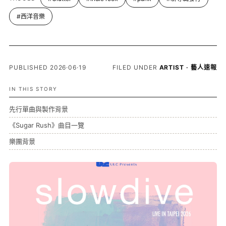
#西洋音樂
PUBLISHED 2026·06·19
FILED UNDER
ARTIST · 藝人速報
IN THIS STORY
先行單曲與製作背景
《Sugar Rush》曲目一覽
樂團背景