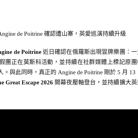
ne de Poitrine 確認遭山寨，英愛巡演持續升級
gine de Poitrine
近日確認在俄羅斯出現冒牌樂團：一
假團正在莫斯科活動，並持續在社群媒體上標記原團
時，真正的 Angine de Poitrine 剛於 5 月 13
e Great Escape 2026
開幕夜壓軸登台，並持續擴大英