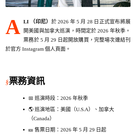
A
LI （印尼）
於 2026 年 5 月 28 日正式宣布將展
開美國與加拿大巡演，時間定於 2026 年秋季。
票務於 5 月 29 日起開放購買，完整場次連結刊
於官方 Instagram 個人頁面。
票務資訊
📅 巡演時段：2026 年秋季
🌎 巡演地區：美國（U.S.A）、加拿大
（Canada）
🎫 售票日期：2026 年 5 月 29 日起