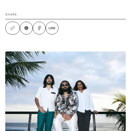
SHARE
LINE