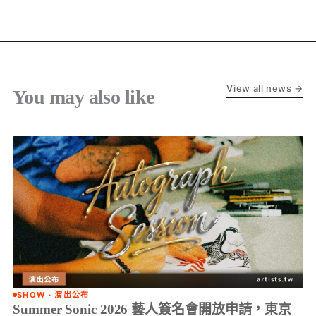
View all news →
You may also like
SHOW · 演出公布
Summer Sonic 2026 藝人簽名會開放申請，東京