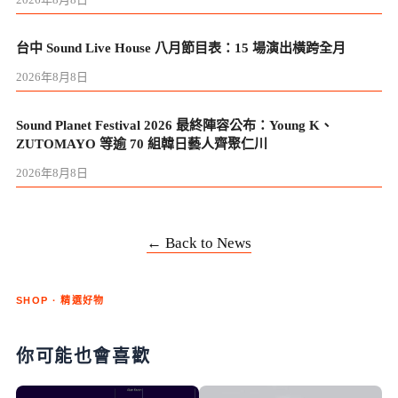
台中 Sound Live House 八月節目表：15 場演出橫跨全月
2026年8月8日
Sound Planet Festival 2026 最終陣容公布：Young K、
ZUTOMAYO 等逾 70 組韓日藝人齊聚仁川
2026年8月8日
← Back to News
SHOP · 精選好物
你可能也會喜歡