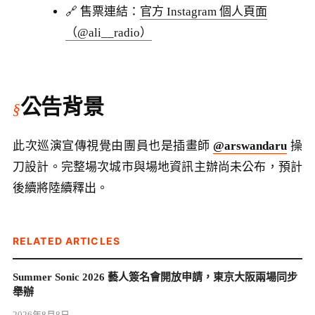
🔗 售票連結：
官方 Instagram 個人頁面
（@ali__radio）
公告背景
此次巡演宣傳視覺由團員也是插畫師
@arswandaru
操
刀設計。完整場次城市與場地資訊主辦尚未公布，預計
後續將陸續釋出。
RELATED ARTICLES
Summer Sonic 2026 藝人簽名會開放申請，東京大阪兩場同步
舉辦
2026年8月8日