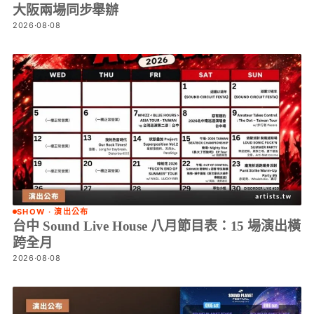
大阪兩場同步舉辦
2026·08·08
SHOW · 演出公布
台中 Sound Live House 八月節目表：15 場演出橫
跨全月
2026·08·08