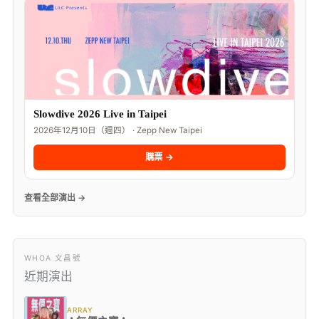
Slowdive 2026 Live in Taipei
2026年12月10日（週四） · Zepp New Taipei
購票 →
查看全部演出 →
WHOA 文昌號
近期演出
ARRAY