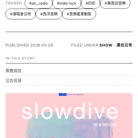
TAGGED
#ali__radio
#indie rock
#印尼
#東南亞音樂
#演唱會公布
#西洋音樂
#音樂產業動態
PUBLISHED 2026·05·29
FILED UNDER
SHOW · 演出公布
IN THIS STORY
票務資訊
公告背景