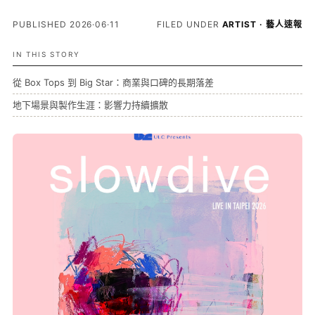
PUBLISHED 2026·06·11
FILED UNDER
ARTIST · 藝人速報
IN THIS STORY
從 Box Tops 到 Big Star：商業與口碑的長期落差
地下場景與製作生涯：影響力持續擴散