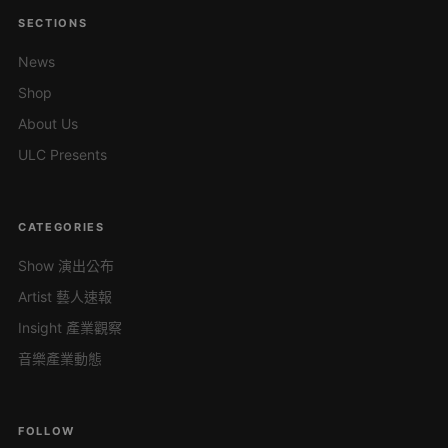
SECTIONS
News
Shop
About Us
ULC Presents
CATEGORIES
Show 演出公布
Artist 藝人速報
Insight 產業觀察
音樂產業動態
FOLLOW