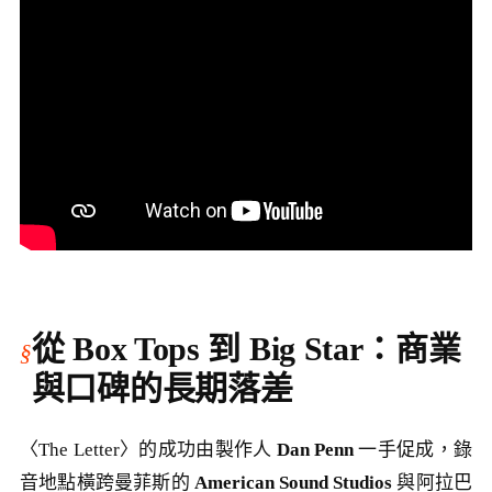
從 Box Tops 到 Big Star：商業
與口碑的長期落差
〈The Letter〉的成功由製作人
Dan Penn
一手促成，錄
音地點橫跨曼菲斯的
American Sound Studios
與阿拉巴