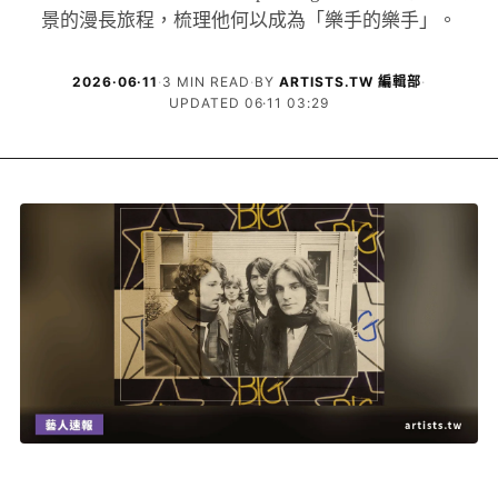
景的漫長旅程，梳理他何以成為「樂手的樂手」。
2026·06·11
·
3 MIN READ
·
BY
ARTISTS.TW 編輯部
·
UPDATED 06·11 03:29