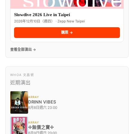
Slowdive 2026 Live in Taipei
2026年12月10日（週四） · Zepp New Taipei
購票 →
查看全部演出 →
WHOA 文昌號
近期演出
ARRAY
DRINN VIBES
8月8日週六 23:00
ARRAY
✢無價之寶✢
8月9日週日 20:00