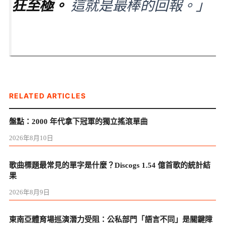
狂至極。
這就是最棒的回報。」
RELATED ARTICLES
盤點：2000 年代拿下冠軍的獨立搖滾單曲
2026年8月10日
歌曲標題最常見的單字是什麼？Discogs 1.54 億首歌的統計結
果
2026年8月9日
東南亞體育場巡演潛力受阻：公私部門「語言不同」是關鍵障