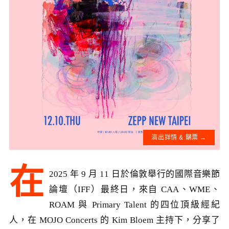
演出詳情 & 購票 →
在
2025 年 9 月 11 日於倫敦舉行的國際音樂節
論壇（IFF）最終日，來自 CAA、WME、
ROAM 與 Primary Talent 的四位頂級經紀
人，在 MOJO Concerts 的 Kim Bloem 主持下，分享了