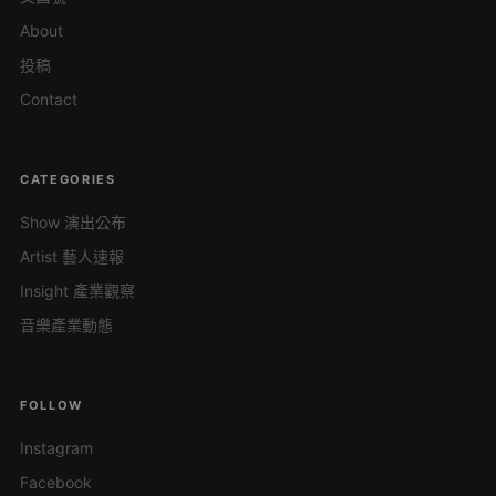
About
投稿
Contact
CATEGORIES
Show 演出公布
Artist 藝人速報
Insight 產業觀察
音樂產業動態
FOLLOW
Instagram
Facebook