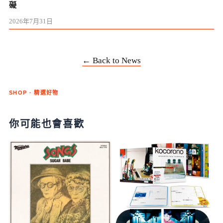
礙
2026年7月31日
← Back to News
SHOP · 精選好物
你可能也會喜歡