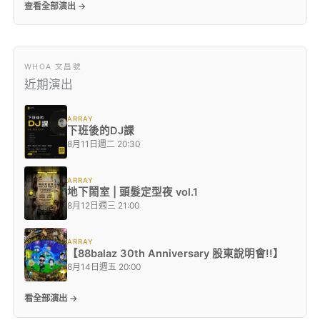
查看全部演出 →
WHOA 文昌號
近期演出
ARRAY
下班後的DJ課
8月11日週二 20:30
ARRAY
地下鬧室 | 頭髮定型夜 vol.1
8月12日週三 21:00
ARRAY
【88balaz 30th Anniversary 股東說明會!!】
8月14日週五 20:00
看全部演出 →